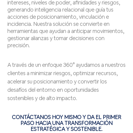
intereses, niveles de poder, afinidades y riesgos,
generando inteligencia relacional que guía tus
acciones de posicionamiento, vinculación e
incidencia. Nuestra solución se convierte en
herramientas que ayudan a anticipar movimientos,
gestionar alianzas y tomar decisiones con
precisión.
A través de un enfoque 360° ayudamos a nuestros
clientes a minimizar riesgos, optimizar recursos,
acelerar su posicionamiento y convertir los
desafíos del entorno en oportunidades
sostenibles y de alto impacto.
CONTÁCTANOS HOY MISMO Y DA EL PRIMER
PASO HACIA UNA TRANSFORMACIÓN
ESTRATÉGICA Y SOSTENIBLE.