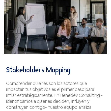
Stakeholders Mapping
Comprender quiénes son los actores que
impactan tus objetivos es el primer paso para
influir estratégicamente. En Benedev Consulting -
identificamos a quienes deciden, influyen y
construyen contigo- nuestro equipo analiza