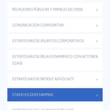
RELACIONES PÚBLICAS Y MANEJO DE CRISIS
COMUNICACIÓN CORPORATIVA
ESTRATEGIAS DE ASUNTOS CORPORATIVOS
ESTRATEGIAS DE RELACIONAMIENTO CON ACTORES
CLAVE
ESTRATEGIAS DE PATIENT ADVOCACY
STAKEHOLDERS MAPPING