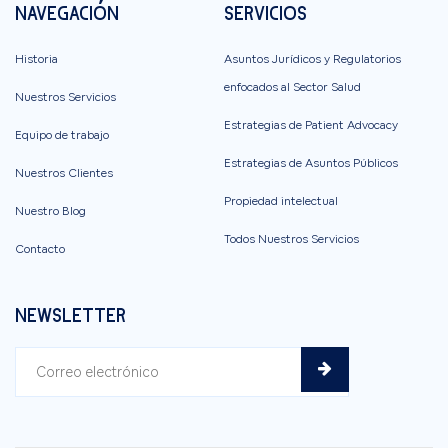
NAVEGACIÓN
SERVICIOS
Historia
Asuntos Jurídicos y Regulatorios
enfocados al Sector Salud
Nuestros Servicios
Estrategias de Patient Advocacy
Equipo de trabajo
Estrategias de Asuntos Públicos
Nuestros Clientes
Propiedad intelectual
Nuestro Blog
Todos Nuestros Servicios
Contacto
NEWSLETTER