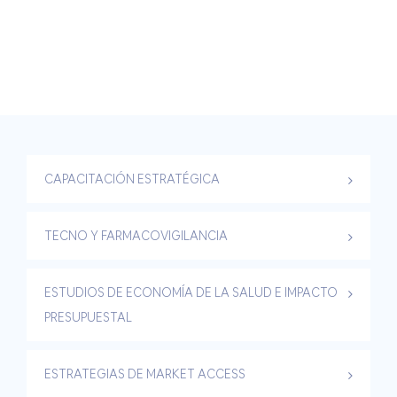
CAPACITACIÓN ESTRATÉGICA
TECNO Y FARMACOVIGILANCIA
ESTUDIOS DE ECONOMÍA DE LA SALUD E IMPACTO
PRESUPUESTAL
ESTRATEGIAS DE MARKET ACCESS