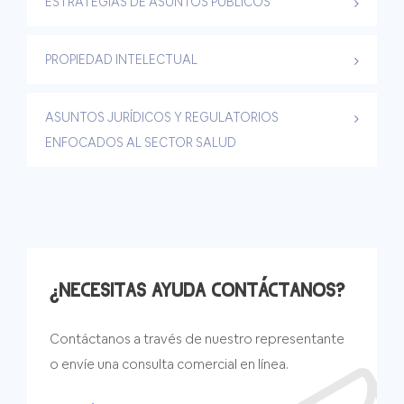
ESTRATEGIAS DE ASUNTOS PÚBLICOS
PROPIEDAD INTELECTUAL
ASUNTOS JURÍDICOS Y REGULATORIOS
ENFOCADOS AL SECTOR SALUD
¿NECESITAS AYUDA CONTÁCTANOS?
Contáctanos a través de nuestro representante
o envíe una consulta comercial en línea.