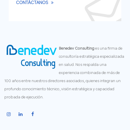
CONTÁCTANOS
Benedev Consulting
es una firma de
consultoría estratégica especializada
en salud. Nos respalda una
experiencia combinada de más de
100 años entre nuestros directores asociados, quienes integran un
profundo conocimiento técnico, visión estratégica y capacidad
probada de ejecución.