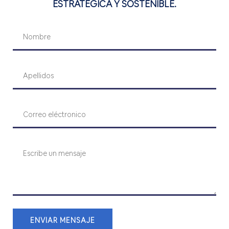
ESTRATÉGICA Y SOSTENIBLE.