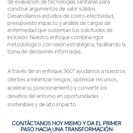
de evaluación de tecnologías sanitarias para
construir argumentos de valor sólidos.
Desarrollamos estudios de costo-efectividad,
presupuesto impacto y análisis de cargas de
enfermedad que sustentan tus solicitudes de
inclusión. Nuestro enfoque combina rigor
metodológico con visión estratégica, facilitando la
toma de decisiones informadas.
A través de un enfoque 360° ayudamos a nuestros
clientes a minimizar riesgos, optimizar recursos,
acelerar su posicionamiento y convertir los
desafíos del entorno en oportunidades
sostenibles y de alto impacto.
CONTÁCTANOS HOY MISMO Y DA EL PRIMER
PASO HACIA UNA TRANSFORMACIÓN