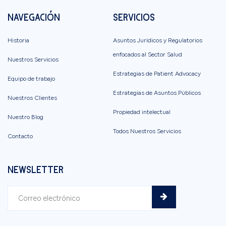
NAVEGACIÓN
SERVICIOS
Historia
Asuntos Jurídicos y Regulatorios
enfocados al Sector Salud
Nuestros Servicios
Estrategias de Patient Advocacy
Equipo de trabajo
Estrategias de Asuntos Públicos
Nuestros Clientes
Propiedad intelectual
Nuestro Blog
Todos Nuestros Servicios
Contacto
NEWSLETTER