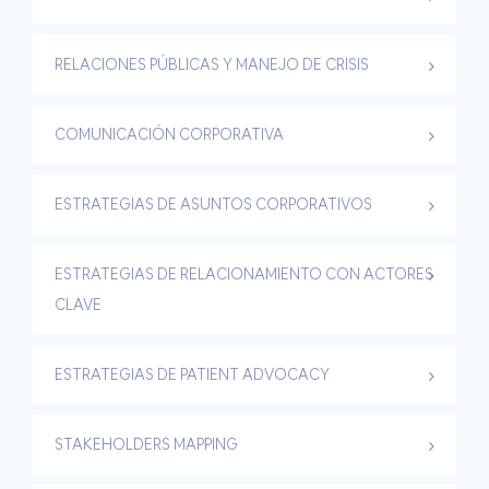
RELACIONES PÚBLICAS Y MANEJO DE CRISIS
COMUNICACIÓN CORPORATIVA
ESTRATEGIAS DE ASUNTOS CORPORATIVOS
ESTRATEGIAS DE RELACIONAMIENTO CON ACTORES
CLAVE
ESTRATEGIAS DE PATIENT ADVOCACY
STAKEHOLDERS MAPPING