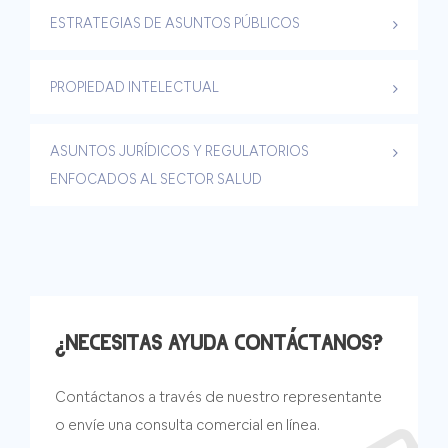
ESTRATEGIAS DE ASUNTOS PÚBLICOS
PROPIEDAD INTELECTUAL
ASUNTOS JURÍDICOS Y REGULATORIOS
ENFOCADOS AL SECTOR SALUD
¿NECESITAS AYUDA CONTÁCTANOS?
Contáctanos a través de nuestro representante
o envíe una consulta comercial en línea.