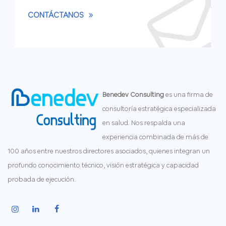
CONTÁCTANOS
Benedev Consulting
es una firma de
consultoría estratégica especializada
en salud. Nos respalda una
experiencia combinada de más de
100 años entre nuestros directores asociados, quienes integran un
profundo conocimiento técnico, visión estratégica y capacidad
probada de ejecución.