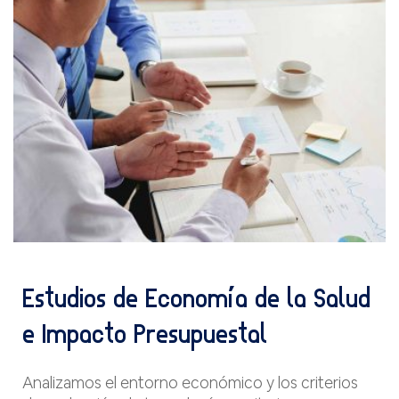
Estudios de Economía de la Salud
e Impacto Presupuestal
Analizamos el entorno económico y los criterios