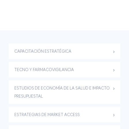
CAPACITACIÓN ESTRATÉGICA
TECNO Y FARMACOVIGILANCIA
ESTUDIOS DE ECONOMÍA DE LA SALUD E IMPACTO
PRESUPUESTAL
ESTRATEGIAS DE MARKET ACCESS