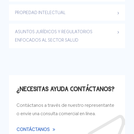
PROPIEDAD INTELECTUAL
ASUNTOS JURÍDICOS Y REGULATORIOS
ENFOCADOS AL SECTOR SALUD
¿NECESITAS AYUDA CONTÁCTANOS?
Contáctanos a través de nuestro representante
o envíe una consulta comercial en línea.
CONTÁCTANOS