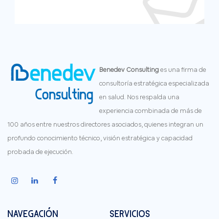
Benedev Consulting
es una firma de
consultoría estratégica especializada
en salud. Nos respalda una
experiencia combinada de más de
100 años entre nuestros directores asociados, quienes integran un
profundo conocimiento técnico, visión estratégica y capacidad
probada de ejecución.
NAVEGACIÓN
SERVICIOS