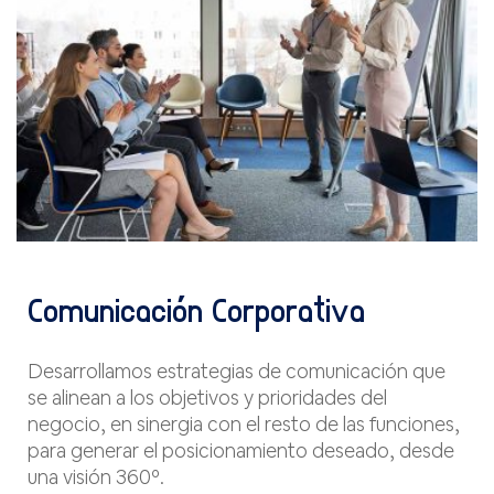
Comunicación Corporativa
Desarrollamos estrategias de comunicación que
se alinean a los objetivos y prioridades del
negocio, en sinergia con el resto de las funciones,
para generar el posicionamiento deseado, desde
una visión 360º.