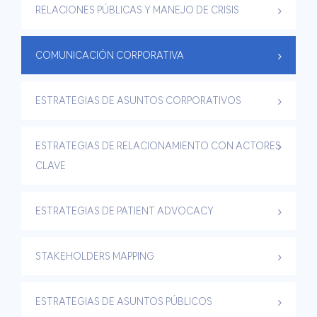
RELACIONES PÚBLICAS Y MANEJO DE CRISIS
COMUNICACIÓN CORPORATIVA
ESTRATEGIAS DE ASUNTOS CORPORATIVOS
ESTRATEGIAS DE RELACIONAMIENTO CON ACTORES
CLAVE
ESTRATEGIAS DE PATIENT ADVOCACY
STAKEHOLDERS MAPPING
ESTRATEGIAS DE ASUNTOS PÚBLICOS