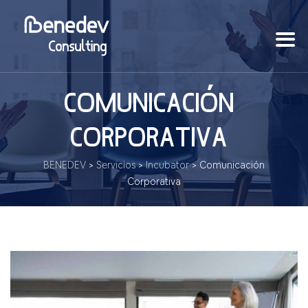
COMUNICACIÓN
CORPORATIVA
BENEDEV
>
Servicios
>
Incubator
>
Comunicación
Corporativa