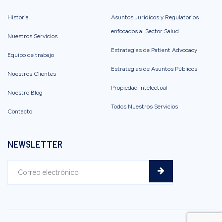
Historia
Asuntos Jurídicos y Regulatorios
enfocados al Sector Salud
Nuestros Servicios
Estrategias de Patient Advocacy
Equipo de trabajo
Estrategias de Asuntos Públicos
Nuestros Clientes
Propiedad intelectual
Nuestro Blog
Todos Nuestros Servicios
Contacto
NEWSLETTER