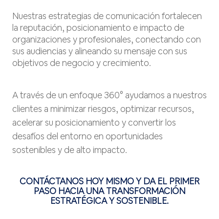
Nuestras estrategias de comunicación fortalecen
la reputación, posicionamiento e impacto de
organizaciones y profesionales, conectando con
sus audiencias y alineando su mensaje con sus
objetivos de negocio y crecimiento.
A través de un enfoque 360° ayudamos a nuestros
clientes a minimizar riesgos, optimizar recursos,
acelerar su posicionamiento y convertir los
desafíos del entorno en oportunidades
sostenibles y de alto impacto.
CONTÁCTANOS HOY MISMO Y DA EL PRIMER
PASO HACIA UNA TRANSFORMACIÓN
ESTRATÉGICA Y SOSTENIBLE.