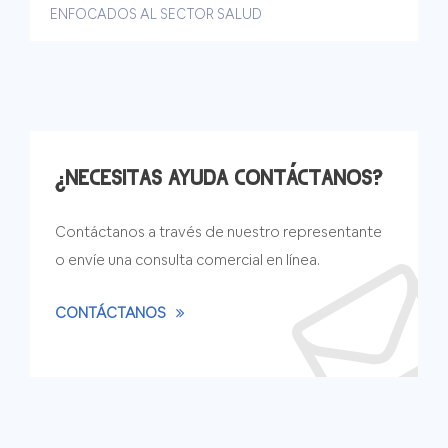
ENFOCADOS AL SECTOR SALUD
¿NECESITAS AYUDA CONTÁCTANOS?
Contáctanos a través de nuestro representante
o envíe una consulta comercial en línea.
CONTÁCTANOS