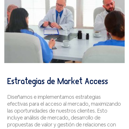
Estrategias de Market Access
Diseñamos e implementamos estrategias
efectivas para el acceso al mercado, maximizando
las oportunidades de nuestros clientes. Esto
incluye análisis de mercado, desarrollo de
propuestas de valor y gestión de relaciones con