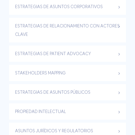
ESTRATEGIAS DE ASUNTOS CORPORATIVOS
ESTRATEGIAS DE RELACIONAMIENTO CON ACTORES
CLAVE
ESTRATEGIAS DE PATIENT ADVOCACY
STAKEHOLDERS MAPPING
ESTRATEGIAS DE ASUNTOS PÚBLICOS
PROPIEDAD INTELECTUAL
ASUNTOS JURÍDICOS Y REGULATORIOS