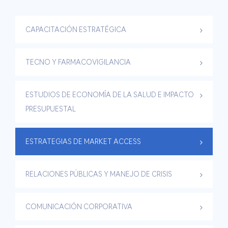
CAPACITACIÓN ESTRATÉGICA
TECNO Y FARMACOVIGILANCIA
ESTUDIOS DE ECONOMÍA DE LA SALUD E IMPACTO
PRESUPUESTAL
ESTRATEGIAS DE MARKET ACCESS
RELACIONES PÚBLICAS Y MANEJO DE CRISIS
COMUNICACIÓN CORPORATIVA