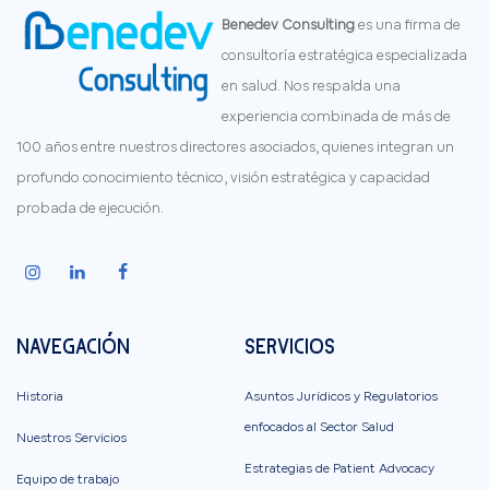
Benedev Consulting
es una firma de
consultoría estratégica especializada
en salud. Nos respalda una
experiencia combinada de más de
100 años entre nuestros directores asociados, quienes integran un
profundo conocimiento técnico, visión estratégica y capacidad
probada de ejecución.
NAVEGACIÓN
SERVICIOS
Historia
Asuntos Jurídicos y Regulatorios
enfocados al Sector Salud
Nuestros Servicios
Estrategias de Patient Advocacy
Equipo de trabajo