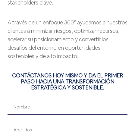
stakeholders clave.
A través de un enfoque 360° ayudamos a nuestros
clientes a minimizar riesgos, optimizar recursos,
acelerar su posicionamiento y convertir los
desafíos del entorno en oportunidades
sostenibles y de alto impacto.
CONTÁCTANOS HOY MISMO Y DA EL PRIMER
PASO HACIA UNA TRANSFORMACIÓN
ESTRATÉGICA Y SOSTENIBLE.