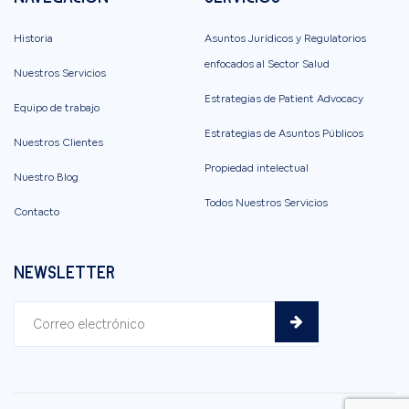
Historia
Asuntos Jurídicos y Regulatorios
enfocados al Sector Salud
Nuestros Servicios
Estrategias de Patient Advocacy
Equipo de trabajo
Estrategias de Asuntos Públicos
Nuestros Clientes
Propiedad intelectual
Nuestro Blog
Todos Nuestros Servicios
Contacto
NEWSLETTER