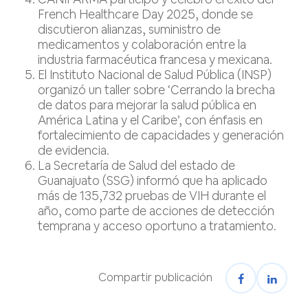
French Healthcare Day 2025, donde se
discutieron alianzas, suministro de
medicamentos y colaboración entre la
industria farmacéutica francesa y mexicana.
El Instituto Nacional de Salud Pública (INSP)
organizó un taller sobre ‘Cerrando la brecha
de datos para mejorar la salud pública en
América Latina y el Caribe’, con énfasis en
fortalecimiento de capacidades y generación
de evidencia.
La Secretaría de Salud del estado de
Guanajuato (SSG) informó que ha aplicado
más de 135,732 pruebas de VIH durante el
año, como parte de acciones de detección
temprana y acceso oportuno a tratamiento.
Compartir publicación