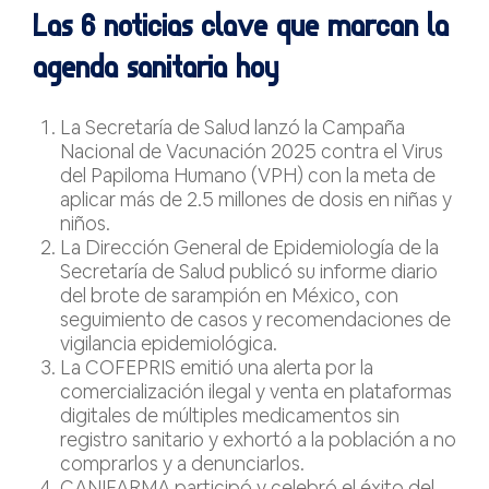
Las 6 noticias clave que marcan la
agenda sanitaria hoy
La Secretaría de Salud lanzó la Campaña
Nacional de Vacunación 2025 contra el Virus
del Papiloma Humano (VPH) con la meta de
aplicar más de 2.5 millones de dosis en niñas y
niños.
La Dirección General de Epidemiología de la
Secretaría de Salud publicó su informe diario
del brote de sarampión en México, con
seguimiento de casos y recomendaciones de
vigilancia epidemiológica.
La COFEPRIS emitió una alerta por la
comercialización ilegal y venta en plataformas
digitales de múltiples medicamentos sin
registro sanitario y exhortó a la población a no
comprarlos y a denunciarlos.
CANIFARMA participó y celebró el éxito del