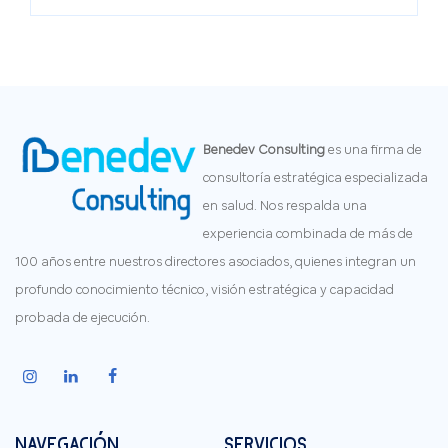
Benedev Consulting
es una firma de
consultoría estratégica especializada
en salud. Nos respalda una
experiencia combinada de más de
100 años entre nuestros directores asociados, quienes integran un
profundo conocimiento técnico, visión estratégica y capacidad
probada de ejecución.
NAVEGACIÓN
SERVICIOS