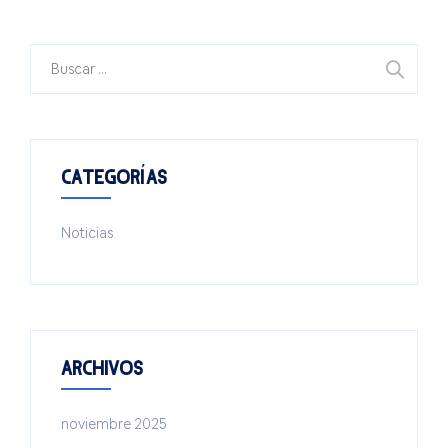
Buscar:
CATEGORÍAS
Noticias
ARCHIVOS
noviembre 2025